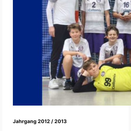
Jahrgang 2012 / 2013