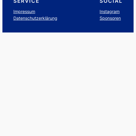
SERVICE
SOCIAL
Impressum
Instagram
Datenschutzerklärung
Sponsoren