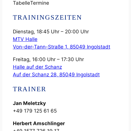
Tabelle
Termine
TRAININGSZEITEN
Dienstag, 18:45 Uhr – 20:00 Uhr
MTV Halle
Von-der-Tann-Straße 1, 85049 Ingolstadt
Freitag, 16:00 Uhr – 17:30 Uhr
Halle auf der Schanz
Auf der Schanz 28, 85049 Ingolstadt
TRAINER
Jan Meletzky
+49 179 125 61 65
Herbert Amschlinger